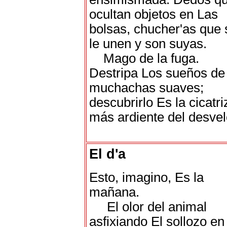
ocultan objetos en Las
bolsas, chucher'as que 
le unen y son suyas.
Mago de la fuga.
Destripa Los sueños de
muchachas suaves;
descubrirlo Es la cicatri
más ardiente del desvel
El d'a
Esto, imagino, Es la
mañana.
El olor del animal
asfixiando El sollozo en