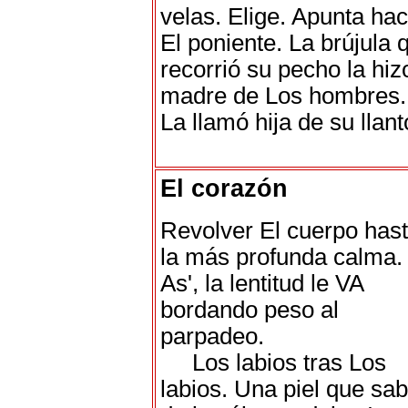
velas. Elige. Apunta hac
El poniente. La brújula 
recorrió su pecho la hiz
madre de Los hombres.
La llamó hija de su llant
El corazón
Revolver El cuerpo has
la más profunda calma.
As', la lentitud le VA
bordando peso al
parpadeo.
Los labios tras Los
labios. Una piel que sa