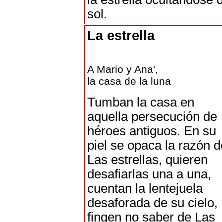
sol.
La estrella
A Mario y Ana',
la casa de la luna
Tumban la casa en
aquella persecución de
héroes antiguos. En su
piel se opaca la razón d
Las estrellas, quieren
desafiarlas una a una,
cuentan la lentejuela
desaforada de su cielo,
fingen no saber de Las