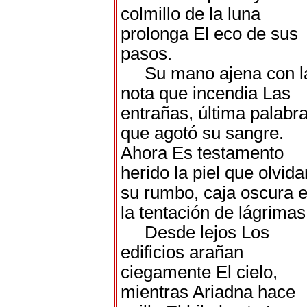
colmillo de la luna
prolonga El eco de sus
pasos.
Su mano ajena con l
nota que incendia Las
entrañas, última palabr
que agotó su sangre.
Ahora Es testamento
herido la piel que olvida
su rumbo, caja oscura 
la tentación de lágrimas
Desde lejos Los
edificios arañan
ciegamente El cielo,
mientras Ariadna hace