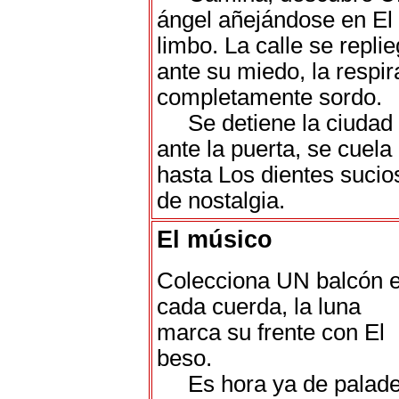
ángel añejándose en El
limbo. La calle se repli
ante su miedo, la respir
completamente sordo.
Se detiene la ciudad
ante la puerta, se cuela
hasta Los dientes sucio
de nostalgia.
El músico
Colecciona UN balcón 
cada cuerda, la luna
marca su frente con El
beso.
Es hora ya de palade