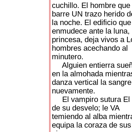
cuchillo. El hombre que
barre UN trazo herido d
la noche. El edificio que
enmudece ante la luna, 
princesa, deja vivos a L
hombres acechando al
minutero.
Alguien entierra sue
en la almohada mientra
danza vertical la sangre
nuevamente.
El vampiro sutura El 
de su desvelo; le VA
temiendo al alba mientr
equipa la coraza de sus