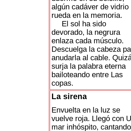
algún cadáver de vidrio
rueda en la memoria.
El sol ha sido
devorado, la negrura
enlaza cada músculo.
Descuelga la cabeza pa
anudarla al cable. Quiz
surja la palabra eterna
bailoteando entre Las
copas.
La sirena
Envuelta en la luz se
vuelve roja. Llegó con 
mar inhóspito, cantando