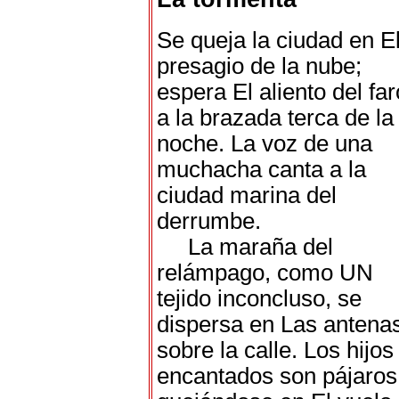
Se queja la ciudad en E
presagio de la nube;
espera El aliento del far
a la brazada terca de la
noche. La voz de una
muchacha canta a la
ciudad marina del
derrumbe.
La maraña del
relámpago, como UN
tejido inconcluso, se
dispersa en Las antena
sobre la calle. Los hijos
encantados son pájaros